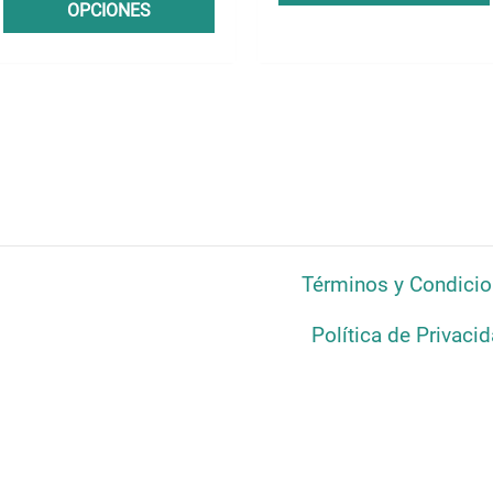
OPCIONES
Términos y Condici
Política de Privaci