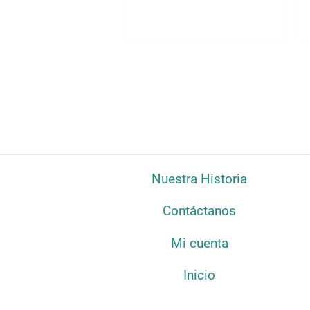
Nuestra Historia
Contáctanos
Mi cuenta
Inicio