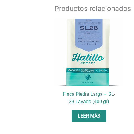
Productos relacionados
Finca Piedra Larga – SL-
28 Lavado (400 gr)
LEER MÁS