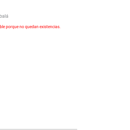
balá
ble porque no quedan existencias.