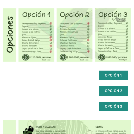
OPCIÓN 1
OPCIÓN 2
OPCIÓN 3