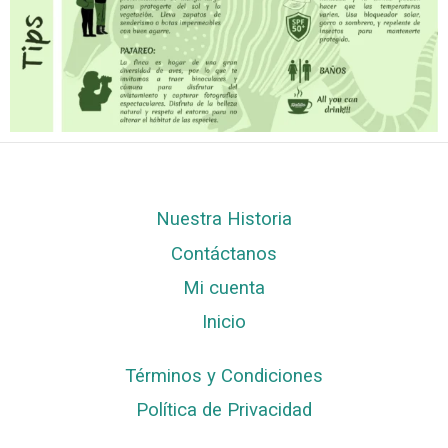
Nuestra Historia
Contáctanos
Mi cuenta
Inicio
Términos y Condiciones
Política de Privacidad