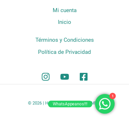
Mi cuenta
Inicio
Términos y Condiciones
Política de Privacidad
1
© 2026 | HATILLO COFFEE COLOMBIA
WhatsAppeanos!!!