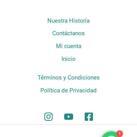
Nuestra Historia
Contáctanos
Mi cuenta
Inicio
Términos y Condiciones
Política de Privacidad
1