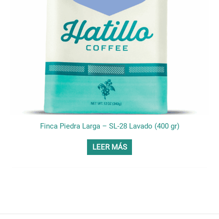
Finca Piedra Larga – SL-28 Lavado (400 gr)
LEER MÁS