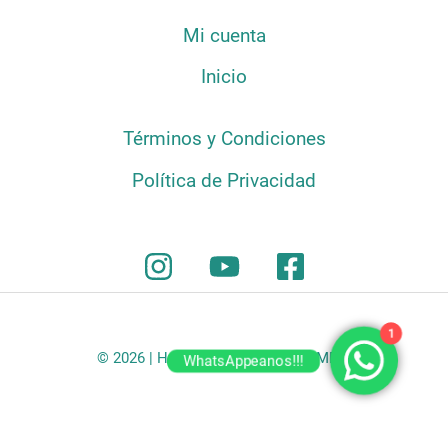
Mi cuenta
Inicio
Términos y Condiciones
Política de Privacidad
1
© 2026 | HATILLO COFFEE COLOMBIA
WhatsAppeanos!!!