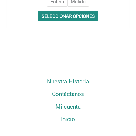
Entero
Molido
SELECCIONAR OPCIONES
Nuestra Historia
Contáctanos
Mi cuenta
Inicio