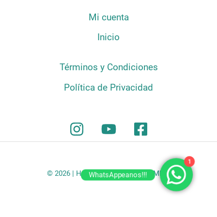
Mi cuenta
Inicio
Términos y Condiciones
Política de Privacidad
1
© 2026 | HATILLO COFFEE COLOMBIA
WhatsAppeanos!!!