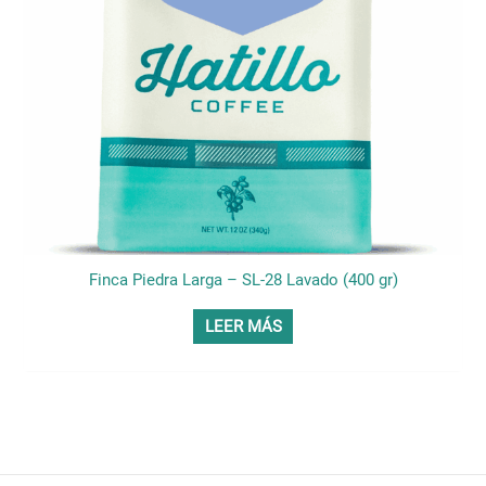
Finca Piedra Larga – SL-28 Lavado (400 gr)
LEER MÁS