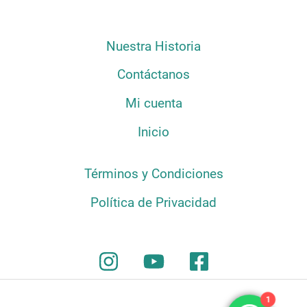
Nuestra Historia
Contáctanos
Mi cuenta
Inicio
Términos y Condiciones
Política de Privacidad
1