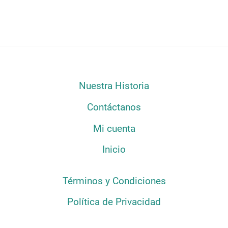
Nuestra Historia
Contáctanos
Mi cuenta
Inicio
Términos y Condiciones
Política de Privacidad