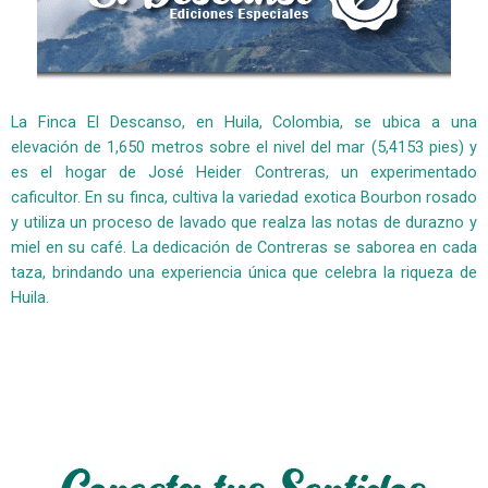
La Finca El Descanso, en Huila, Colombia, se ubica a una
elevación de 1,650 metros sobre el nivel del mar (5,4153 pies) y
es el hogar de José Heider Contreras, un experimentado
caficultor. En su finca, cultiva la variedad exotica Bourbon rosado
y utiliza un proceso de lavado que realza las notas de durazno y
miel en su café. La dedicación de Contreras se saborea en cada
taza, brindando una experiencia única que celebra la riqueza de
Huila.