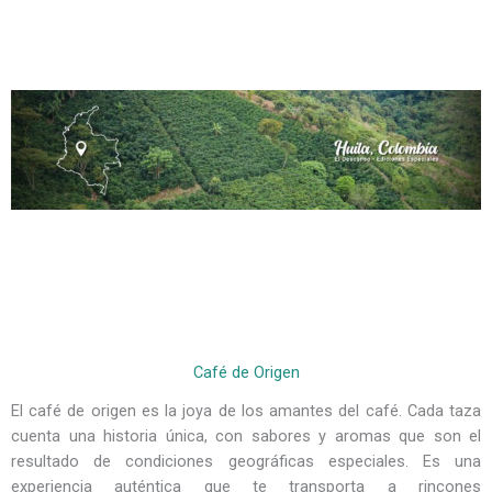
Café de Origen
El café de origen es la joya de los amantes del café. Cada taza
cuenta una historia única, con sabores y aromas que son el
resultado de condiciones geográficas especiales. Es una
experiencia auténtica que te transporta a rincones