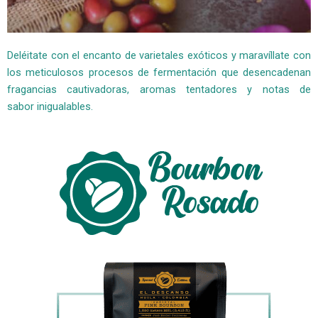
Deléitate con el encanto de varietales exóticos y maravíllate con
los meticulosos procesos de fermentación que desencadenan
fragancias cautivadoras, aromas tentadores y notas de
sabor inigualables.