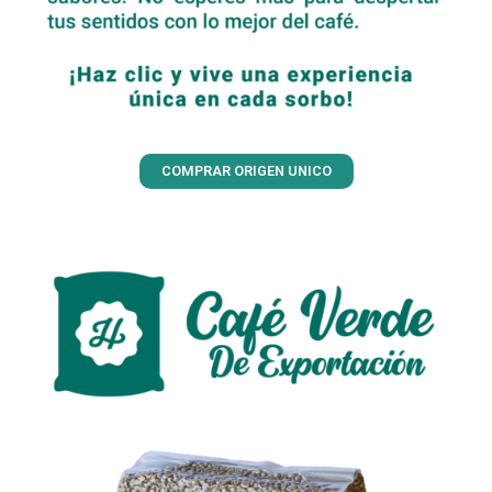
COMPRAR ORIGEN UNICO