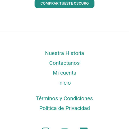
COMPRAR TUESTE OSCURO
Nuestra Historia
Contáctanos
Mi cuenta
Inicio
Términos y Condiciones
Política de Privacidad