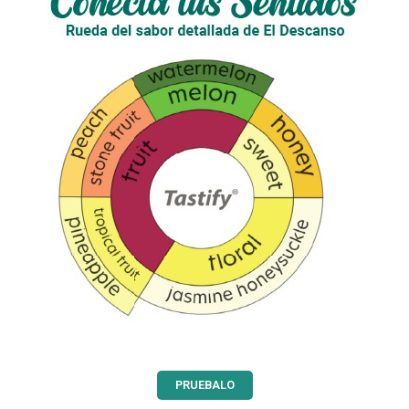
PRUEBALO