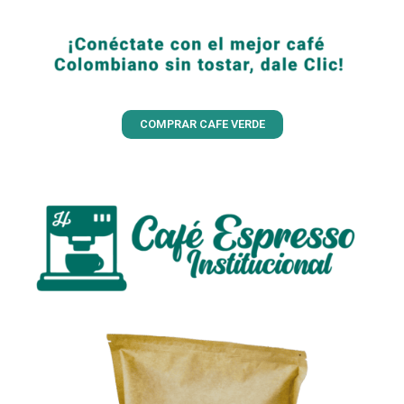
COMPRAR CAFE VERDE