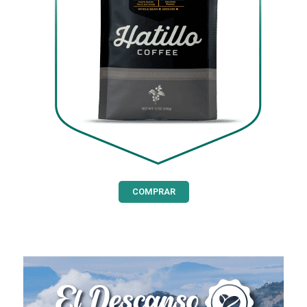
COMPRAR