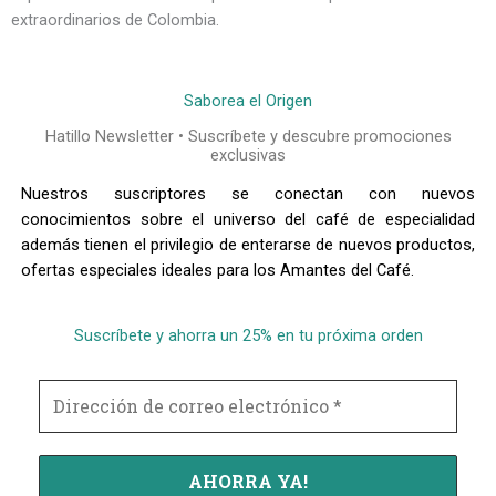
extraordinarios de Colombia.
Saborea el Origen
Hatillo Newsletter • Suscríbete y descubre promociones
exclusivas
Nuestros suscriptores se conectan con nuevos
conocimientos sobre el universo del café de especialidad
además tienen el privilegio de enterarse de nuevos productos,
ofertas especiales ideales para los Amantes del Café.
Suscríbete y ahorra un 25% en tu próxima orden