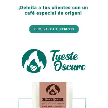
COMPRAR CAFE ESPRESSO