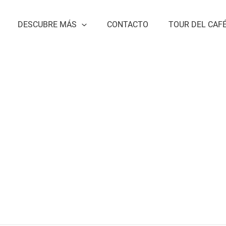
DESCUBRE MÁS
CONTACTO
TOUR DEL CAF