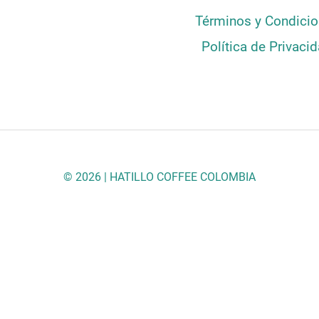
Términos y Condici
Política de Privaci
© 2026 | HATILLO COFFEE COLOMBIA