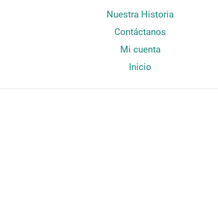
Nuestra Historia
Contáctanos
Mi cuenta
Inicio